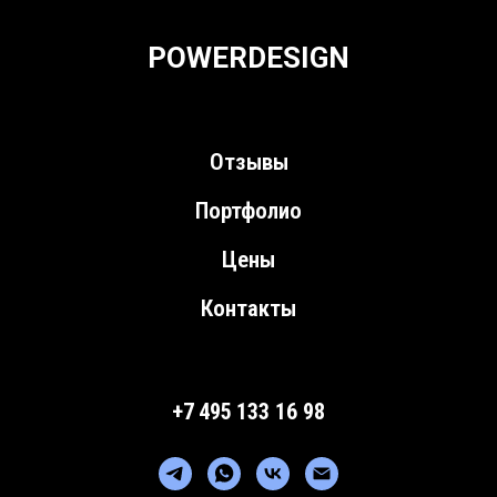
POWERDESIGN
Отзывы
Портфолио
Цены
Контакты
+7 495 133 16 98