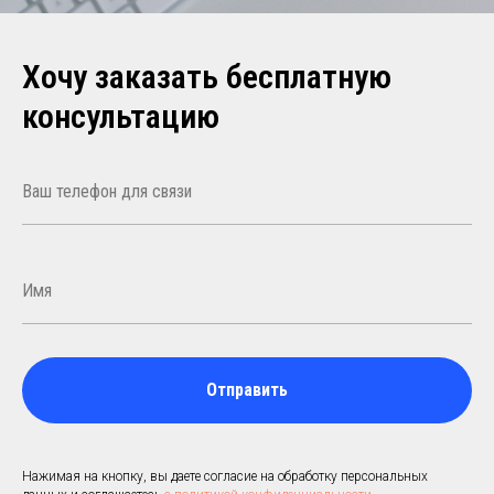
Хочу заказать бесплатную
консультацию
Отправить
Нажимая на кнопку, вы даете согласие на обработку персональных