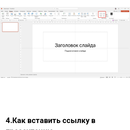
4.Как вставить ссылку в