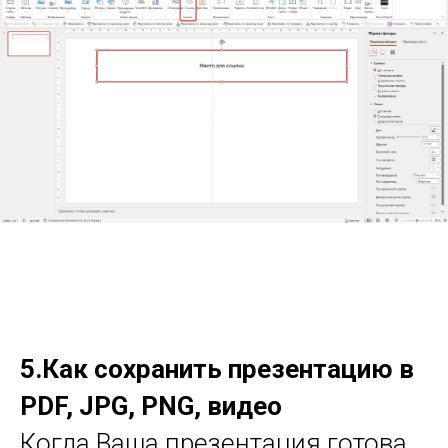
5.Как сохранить презентацию в
PDF, JPG, PNG, видео
Когда Ваша презентация готова,