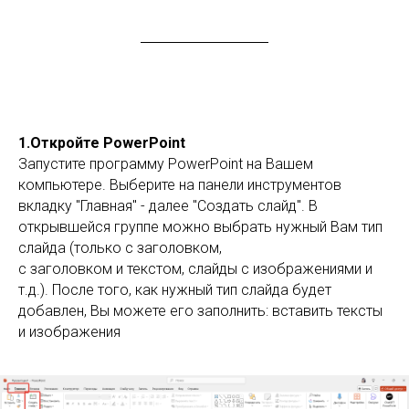
1.Откройте PowerPoint
Запустите программу PowerPoint на Вашем
компьютере. Выберите на панели инструментов
вкладку "Главная" - далее "Создать слайд". В
открывшейся группе можно выбрать нужный Вам тип
слайда (только с заголовком,
с заголовком и текстом, слайды с изображениями и
т.д.). После того, как нужный тип слайда будет
добавлен, Вы можете его заполнить: вставить тексты
и изображения