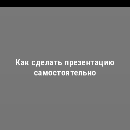
Как сделать презентацию
самостоятельно