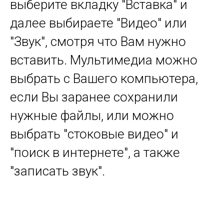
выберите вкладку "Вставка" и
далее выбираете "Видео" или
"Звук", смотря что Вам нужно
вставить. Мультимедиа можно
выбрать с Вашего компьютера,
если Вы заранее сохранили
нужные файлы, или можно
выбрать "стоковые видео" и
"поиск в интернете", а также
"записать звук".