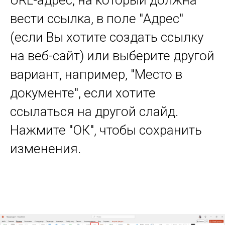
вести ссылка, в поле "Адрес"
(если Вы хотите создать ссылку
на веб-сайт) или выберите другой
вариант, например, "Место в
документе", если хотите
ссылаться на другой слайд.
Нажмите "ОК", чтобы сохранить
изменения.