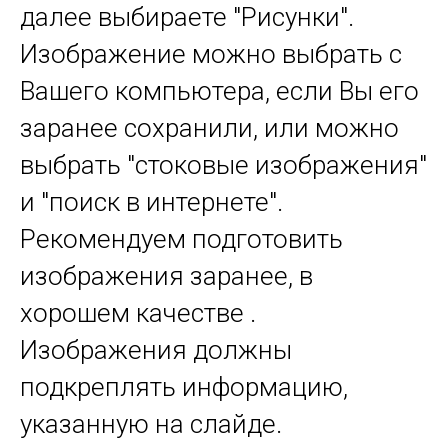
далее выбираете "Рисунки".
Изображение можно выбрать с
Вашего компьютера, если Вы его
заранее сохранили, или можно
выбрать "стоковые изображения"
и "поиск в интернете".
Рекомендуем подготовить
изображения заранее, в
хорошем качестве .
Изображения должны
подкреплять информацию,
указанную на слайде.