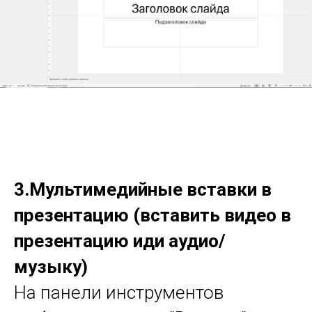
3.Мультимедийные вставки в
презентацию (вставить видео в
презентацию иди аудио/
музыку)
На панели инструментов