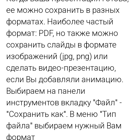
ее можно сохранить в разных
форматах. Наиболее частый
формат: PDF, но также можно
сохранить слайды в формате
изображений (jpg, png) или
сделать видео-презентацию,
если Вы добавляли анимацию.
Выбираем на панели
инструментов вкладку "Файл" -
"Сохранить как". В меню "Тип
файла" выбираем нужный Вам
формат