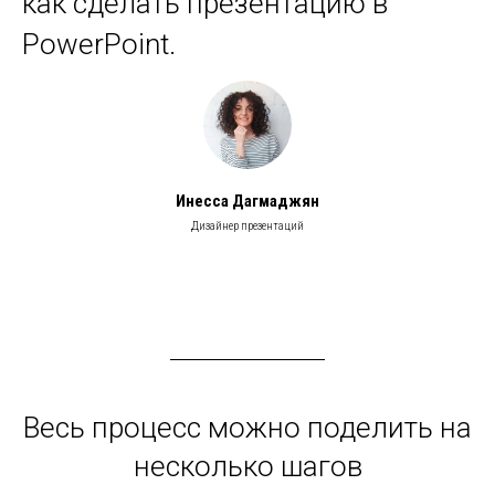
как сделать презентацию в
PowerPoint.
Инесса Дагмаджян
Дизайнер презентаций
Весь процесс можно поделить на
несколько шагов