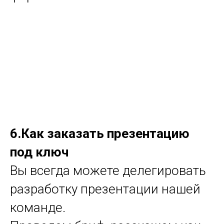
6.Как заказать презентацию
под ключ
Вы всегда можете делегировать
разработку презентации нашей
команде.