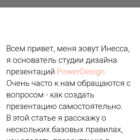
Всем привет, меня зовут Инесса,
я основатель студии дизайна
презентаций
PowerDesign
Очень часто к нам обращаются с
вопросом - как создать
презентацию самостоятельно.
В этой статье я расскажу о
нескольких базовых правилах,