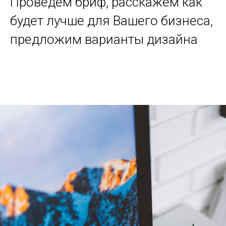
Проведем бриф, расскажем как
будет лучше для Вашего бизнеса,
предложим варианты дизайна