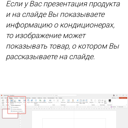
Если у Вас презентация продукта
и на слайде Вы показываете
информацию о кондиционерах,
то изображение может
показывать товар, о котором Вы
рассказываете на слайде.