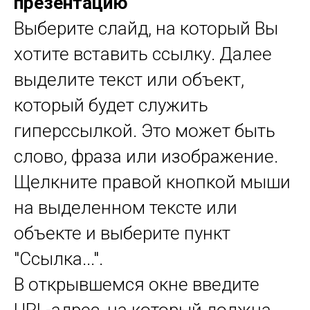
презентацию
Выберите слайд, на который Вы
хотите вставить ссылку. Далее
выделите текст или объект,
который будет служить
гиперссылкой. Это может быть
слово, фраза или изображение.
Щелкните правой кнопкой мыши
на выделенном тексте или
объекте и выберите пункт
"Ссылка...".
В открывшемся окне введите
URL-адрес, на который должна