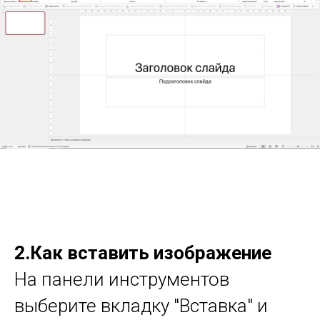
2.Как вставить изображение
На панели инструментов
выберите вкладку "Вставка" и